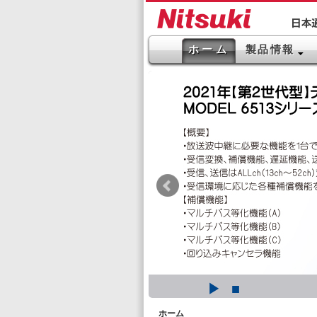
ホーム
製品情報
▶
■
ホーム