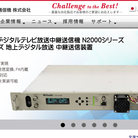
企業情報
ニュース
採用情報
サポート