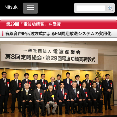
Nitsuki
第29回「電波功績賞」を受賞
有線音声IP伝送方式によるFM同期放送システムの実用化